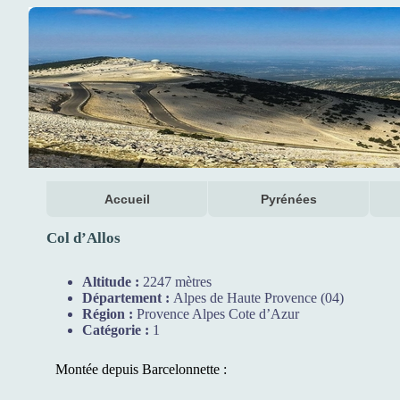
Accueil
Pyrénées
Col d’Allos
Altitude :
2247 mètres
Département :
Alpes de Haute Provence (04)
Région :
Provence Alpes Cote d’Azur
Catégorie :
1
Montée depuis Barcelonnette :