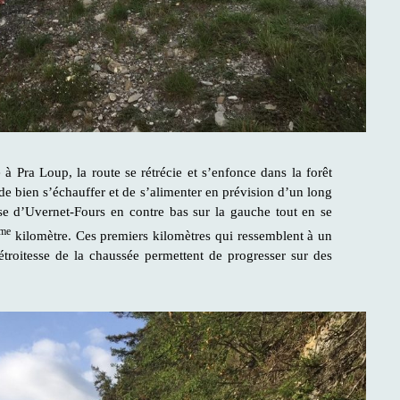
 à Pra Loup, la route se rétrécie et s’enfonce dans la forêt
e bien s’échauffer et de s’alimenter en prévision d’un long
sse d’Uvernet-Fours en contre bas sur la gauche tout en se
me
kilomètre. Ces premiers kilomètres qui ressemblent à un
étroitesse de la chaussée permettent de progresser sur des